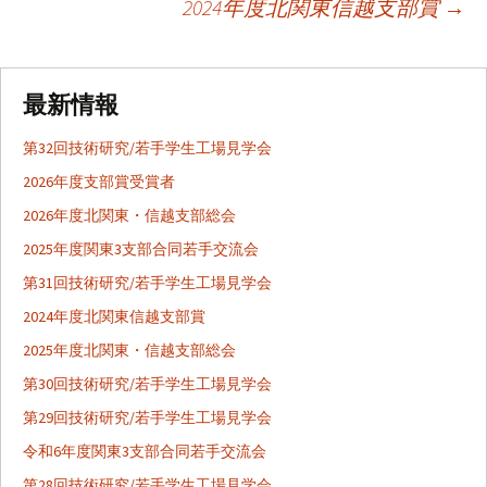
2024年度北関東信越支部賞
→
投
稿
最新情報
ナ
第32回技術研究/若手学生工場見学会
2026年度支部賞受賞者
ビ
2026年度北関東・信越支部総会
2025年度関東3支部合同若手交流会
ゲ
第31回技術研究/若手学生工場見学会
2024年度北関東信越支部賞
ー
2025年度北関東・信越支部総会
第30回技術研究/若手学生工場見学会
シ
第29回技術研究/若手学生工場見学会
令和6年度関東3支部合同若手交流会
第28回技術研究/若手学生工場見学会