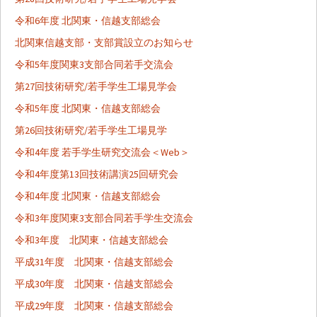
ョ
令和6年度 北関東・信越支部総会
ン
北関東信越支部・支部賞設立のお知らせ
令和5年度関東3支部合同若手交流会
第27回技術研究/若手学生工場見学会
令和5年度 北関東・信越支部総会
第26回技術研究/若手学生工場見学
令和4年度 若手学生研究交流会＜Web＞
令和4年度第13回技術講演25回研究会
令和4年度 北関東・信越支部総会
令和3年度関東3支部合同若手学生交流会
令和3年度 北関東・信越支部総会
平成31年度 北関東・信越支部総会
平成30年度 北関東・信越支部総会
平成29年度 北関東・信越支部総会